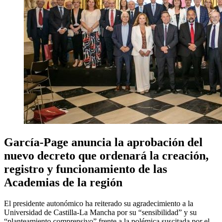
García-Page anuncia la aprobación del
nuevo decreto que ordenará la creación,
registro y funcionamiento de las
Academias de la región
El presidente autonómico ha reiterado su agradecimiento a la
Universidad de Castilla-La Mancha por su “sensibilidad” y su
“planteamiento comprensivo” frente a la polémica suscitada por el