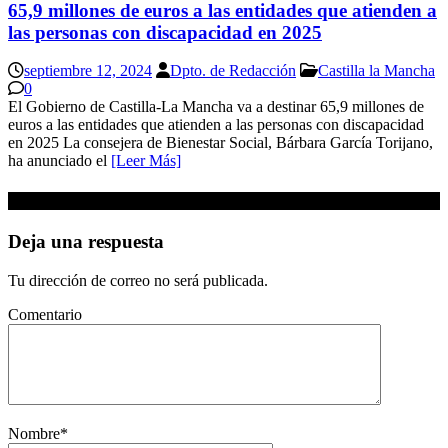
65,9 millones de euros a las entidades que atienden a
las personas con discapacidad en 2025
septiembre 12, 2024
Dpto. de Redacción
Castilla la Mancha
0
El Gobierno de Castilla-La Mancha va a destinar 65,9 millones de
euros a las entidades que atienden a las personas con discapacidad
en 2025 La consejera de Bienestar Social, Bárbara García Torijano,
ha anunciado el
[Leer Más]
Sé el primero en comentar
Deja una respuesta
Tu dirección de correo no será publicada.
Comentario
Nombre
*