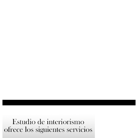
VERÓNICA AR ESTUDIO