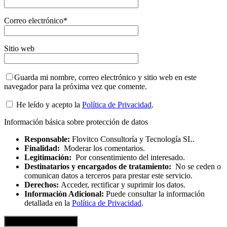
Correo electrónico
*
Sitio web
Guarda mi nombre, correo electrónico y sitio web en este
navegador para la próxima vez que comente.
He leído y acepto la
Política de Privacidad
.
Información básica sobre protección de datos
Responsable:
Flovitco Consultoría y Tecnología SL.
Finalidad:
Moderar los comentarios.
Legitimación:
Por consentimiento del interesado.
Destinatarios y encargados de tratamiento:
No se ceden o
comunican datos a terceros para prestar este servicio.
Derechos:
Acceder, rectificar y suprimir los datos.
Información Adicional:
Puede consultar la información
detallada en la
Política de Privacidad
.