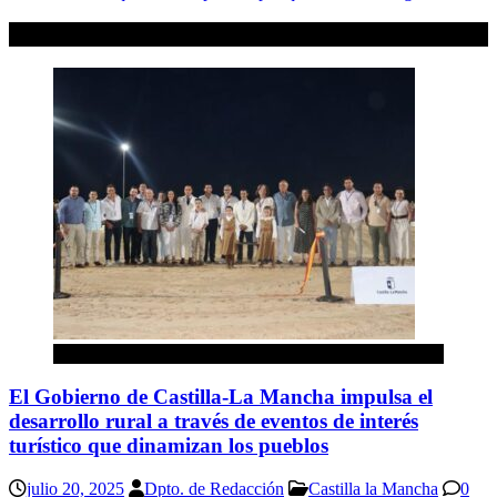
Artículos relacionados
Castilla la Mancha
El Gobierno de Castilla-La Mancha impulsa el
desarrollo rural a través de eventos de interés
turístico que dinamizan los pueblos
julio 20, 2025
Dpto. de Redacción
Castilla la Mancha
0