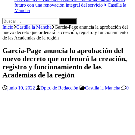
futuro con una renovación integral del servicio
Castilla la
Mancha
Buscar:
Inicio
Castilla la Mancha
García-Page anuncia la aprobación del
nuevo decreto que ordenará la creación, registro y funcionamiento
de las Academias de la región
García-Page anuncia la aprobación del
nuevo decreto que ordenará la creación,
registro y funcionamiento de las
Academias de la región
junio 10, 2022
Dpto. de Redacción
Castilla la Mancha
0