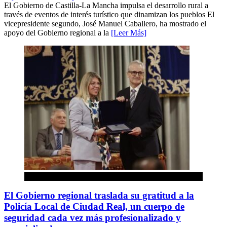
El Gobierno de Castilla-La Mancha impulsa el desarrollo rural a
través de eventos de interés turístico que dinamizan los pueblos El
vicepresidente segundo, José Manuel Caballero, ha mostrado el
apoyo del Gobierno regional a la
[Leer Más]
Castilla la Mancha
El Gobierno regional traslada su gratitud a la
Policía Local de Ciudad Real, un cuerpo de
seguridad cada vez más profesionalizado y