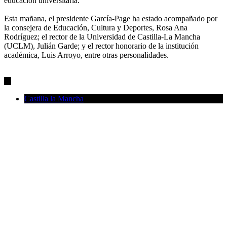
educación universitaria.
Esta mañana, el presidente García-Page ha estado acompañado por
la consejera de Educación, Cultura y Deportes, Rosa Ana
Rodríguez; el rector de la Universidad de Castilla-La Mancha
(UCLM), Julián Garde; y el rector honorario de la institución
académica, Luis Arroyo, entre otras personalidades.
Castilla la Mancha