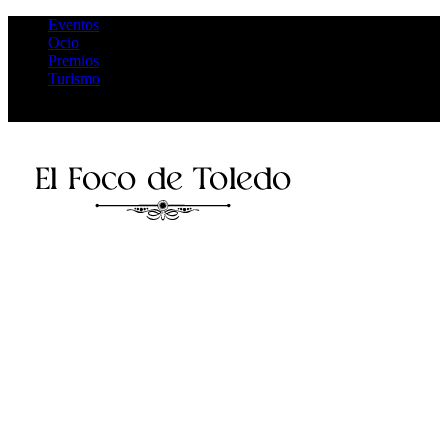
Eventos
Ocio
Premios
Turismo
Facebook